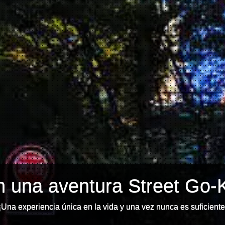
 una aventura Street Go-K
¡Una experiencia única en la vida y una vez nunca es suficiente