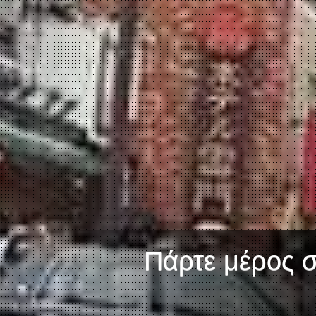
Πάρτε μέρος σε