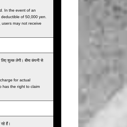
d. In the event of an
a deductible of 50,000 yen.
g, users may not receive
 लिए शुल्क लेगी। बीमा कंपनी से
charge for actual
has the right to claim
हे हैं।