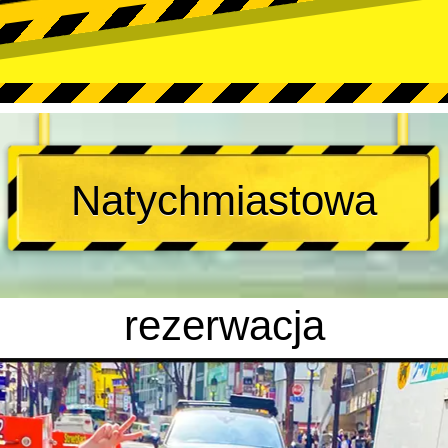
Natychmiastowa
rezerwacja