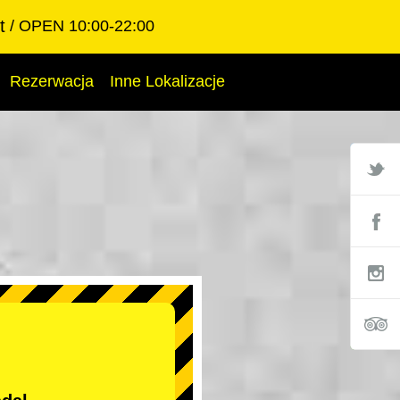
t
OPEN 10:00-22:00
Rezerwacja
Inne Lokalizacje