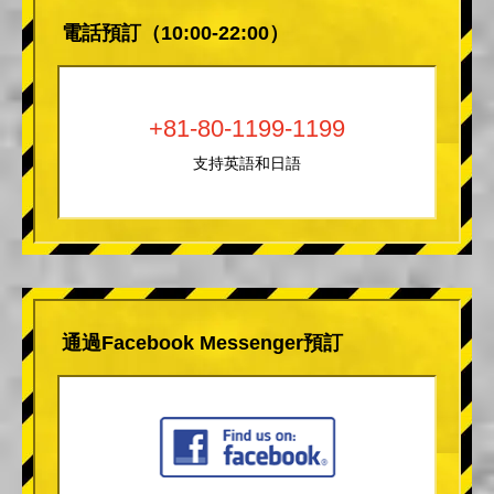
電話預訂（10:00-22:00）
+81-80-1199-1199
支持英語和日語
通過Facebook Messenger預訂