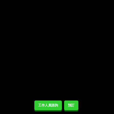
工作人員諮詢
預訂