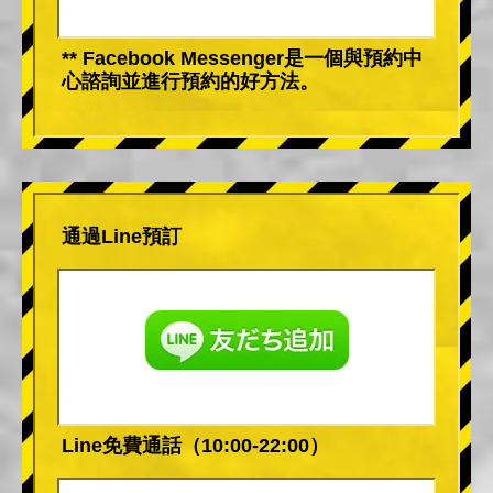
** Facebook Messenger是一個與預約中
心諮詢並進行預約的好方法。
通過Line預訂
Line免費通話（10:00-22:00）