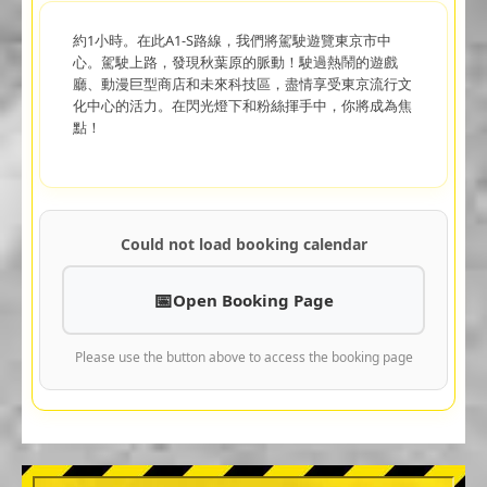
約1小時。在此A1-S路線，我們將駕駛遊覽東京市中
心。駕駛上路，發現秋葉原的脈動！駛過熱鬧的遊戲
廳、動漫巨型商店和未來科技區，盡情享受東京流行文
化中心的活力。在閃光燈下和粉絲揮手中，你將成為焦
點！
Could not load booking calendar
Open Booking Page
Please use the button above to access the booking page