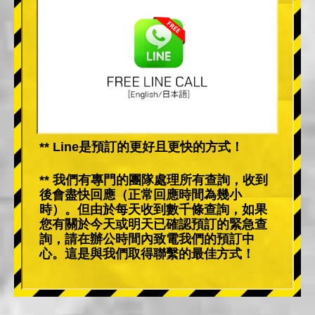
** Line是預訂的更好且更快的方式！
** 我們有專門的團隊處理所有查詢，收到
後會盡快回應（正常回應時間為幾小
時）。但由於每天收到數千條查詢，如果
您有關於今天或明天已確認預訂的緊急查
詢，請在辦公時間內致電我們的預訂中
心。這是與我們取得聯繫的最佳方式！