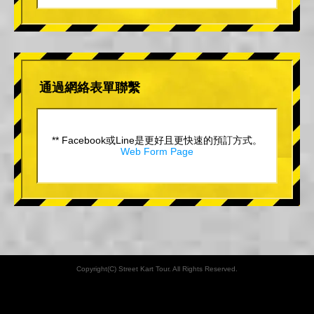
通過網絡表單聯繫
** Facebook或Line是更好且更快速的預訂方式。
Web Form Page
Copyright(C) Street Kart Tour. All Rights Reserved.