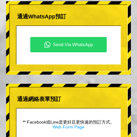
通過WhatsApp預訂
通過網絡表單預訂
** Facebook或Line是更好且更快速的預訂方式。
Web Form Page